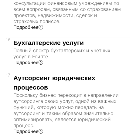
консультации финансовым учреждениям по
всем вопросам, связанным со страхованием
проектов, недвижимости, сделок и
страховых полисов.
Подробнее
16
Бухгалтерские услуги
Полный спектр бухгалтерских и учетных
услуг в Египте.
Подробнее
17
Аутсорсинг юридических
процессов
Поскольку бизнес переходит в направлении
аутсорсинга своих услуг, одной из важных
функций, которую можно передать на
аутсорсинг и таким образом значительно
оптимизировать, является юридический
процесс.
Подробнее