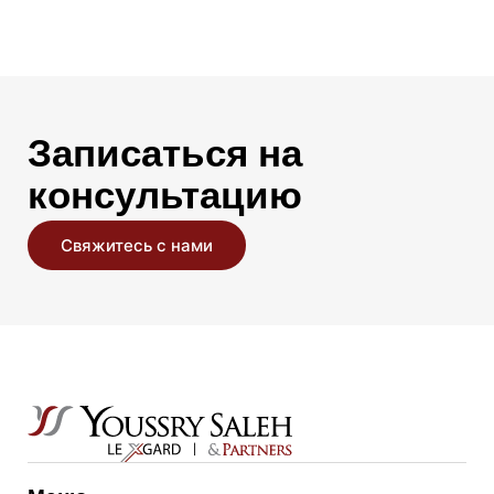
Записаться на
консультацию
Свяжитесь с нами