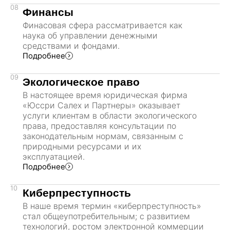
08
Финансы
Финасовая сфера рассматривается как
наука об управлении денежными
средствами и фондами.
Подробнее
09
Экологическое право
В настоящее время юридическая фирма
«Юссри Салех и Партнеры» оказывает
услуги клиентам в области экологического
права, предоставляя консультации по
законодательным нормам, связанным с
природными ресурсами и их
эксплуатацией.
Подробнее
10
Киберпреступность
В наше время термин «киберпреступность»
стал общеупотребительным; с развитием
технологий, ростом электронной коммерции