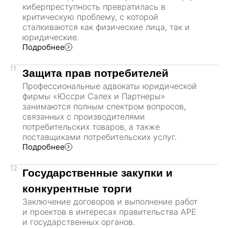
киберпреступность превратилась в
критическую проблему, с которой
сталкиваются как физические лица, так и
юридические.
Подробнее
11
Защита прав потребителей
Профессиональные адвокаты юридической
фирмы «Юссри Салех и Партнеры»
занимаются полным спектром вопросов,
связанных с производителями
потребительских товаров, а также
поставщиками потребительских услуг.
Подробнее
12
Государственные закупки и
конкурентные торги
Заключение договоров и выполнение работ
и проектов в интересах правительства АРЕ
и государственных органов.