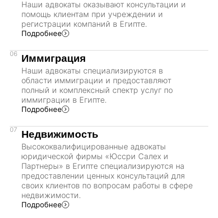
Наши адвокаты оказывают консультации и
помощь клиентам при учреждении и
регистрации компаний в Египте.
Подробнее
06
Иммиграция
Наши адвокаты специализируются в
области иммиграции и предоставляют
полный и комплексный спектр услуг по
иммиграции в Египте.
Подробнее
07
Недвижимость
Высококвалифицированные адвокаты
юридической фирмы «Юссри Салех и
Партнеры» в Египте специализируются на
предоставлении ценных консультаций для
своих клиентов по вопросам работы в сфере
недвижимости.
Подробнее