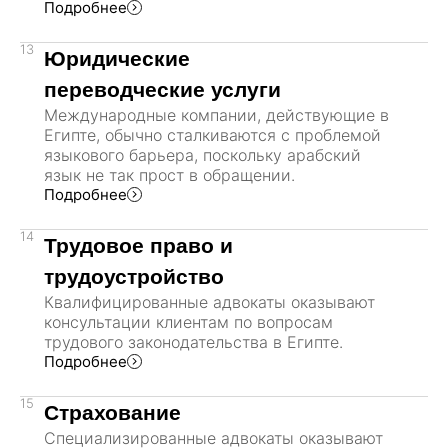
Подробнее
13
Юридические
переводческие услуги
Международные компании, действующие в
Египте, обычно сталкиваются с проблемой
языкового барьера, поскольку арабский
язык не так прост в обращении.
Подробнее
14
Трудовое право и
трудоустройство
Квалифицированные адвокаты оказывают
консультации клиентам по вопросам
трудового законодательства в Египте.
Подробнее
15
Страхование
Специализированные адвокаты оказывают