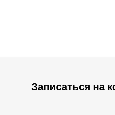
Записаться на 