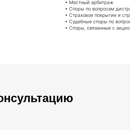
• Местный арбитраж
• Споры по вопросам дистр
• Страховое покрытие и ст
• Судебные споры по вопро
• Споры, связанные с акци
консультацию