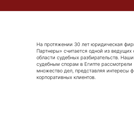
На протяжении 30 лет юридическая фи
Партнеры» считается одной из ведущих 
области судебных разбирательств. Наши
судебным спорам в Египте рассмотрели
множество дел, представляя интересы ф
корпоративных клиентов.