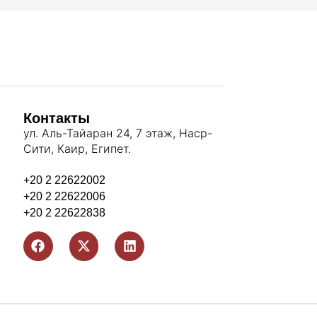
Контакты
ул. Аль-Тайаран 24, 7 этаж, Наср-
Сити, Каир, Египет.
+20 2 22622002
+20 2 22622006
+20 2 22622838