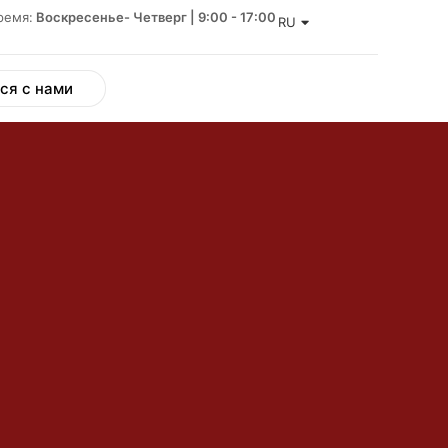
ремя:
Воскресенье- Четверг | 9:00 - 17:00
RU
ся с нами