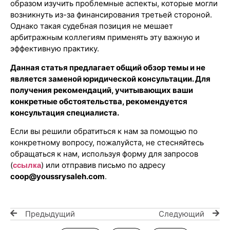
образом изучить проблемные аспекты, которые могли
возникнуть из-за финансирования третьей стороной.
Однако такая судебная позиция не мешает
арбитражным коллегиям применять эту важную и
эффективную практику.
Данная статья предлагает общий обзор темы и не
является заменой юридической консультации. Для
получения рекомендаций, учитывающих ваши
конкретные обстоятельства, рекомендуется
консультация специалиста.
Если вы решили обратиться к нам за помощью по
конкретному вопросу, пожалуйста, не стесняйтесь
обращаться к нам, используя форму для запросов
(
) или отправив письмо по адресу
ссылка
coop@youssrysaleh.com
.
Предыдущий
Следующий