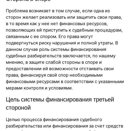
Проблема возникает в том случае, если одна из
сторон желает реализовать или защитить свои права,
в то время как у нее нет финансовых ресурсов,
позволяющих ей приступить к судебным процедурам,
связанным с ее спором. Его права могут
подвергнуться риску нарушения и полной утраты. В
данном случае роль системы финансирования
судебных разбирательств заключается, по нашему
мнению, в защите слабой стороны в споре и
предоставлении ей возможности отстаивать свои
права, финансируя свой спор необходимыми
финансовыми ресурсами в соответствии с указанными
мерами контроля и условиями.
Цель системы финансирования третьей
стороной
Целью процесса финансирования судебного
разбирательства или финансирования за счет средств