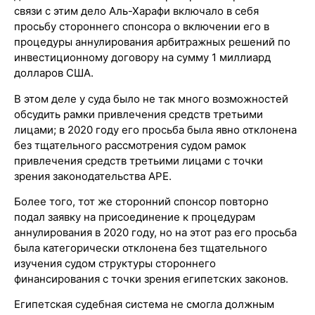
связи с этим дело Аль-Харафи включало в себя
просьбу стороннего спонсора о включении его в
процедуры аннулирования арбитражных решений по
инвестиционному договору на сумму 1 миллиард
долларов США.
В этом деле у суда было не так много возможностей
обсудить рамки привлечения средств третьими
лицами; в 2020 году его просьба была явно отклонена
без тщательного рассмотрения судом рамок
привлечения средств третьими лицами с точки
зрения законодательства АРЕ.
Более того, тот же сторонний спонсор повторно
подал заявку на присоединение к процедурам
аннулирования в 2020 году, но на этот раз его просьба
была категорически отклонена без тщательного
изучения судом структуры стороннего
финансирования с точки зрения египетских законов.
Египетская судебная система не смогла должным