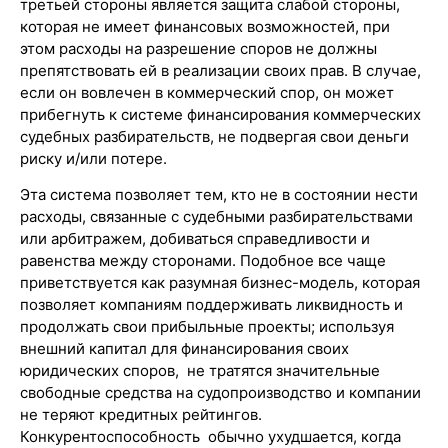
третьей стороны является защита слабой стороны,
которая не имеет финансовых возможностей, при
этом расходы на разрешение споров не должны
препятствовать ей в реализации своих прав. В случае,
если он вовлечен в коммерческий спор, он может
прибегнуть к системе финансирования коммерческих
судебных разбирательств, не подвергая свои деньги
риску и/или потере.
Эта система позволяет тем, кто не в состоянии нести
расходы, связанные с судебными разбирательствами
или арбитражем, добиваться справедливости и
равенства между сторонами. Подобное все чаще
приветствуется как разумная бизнес-модель, которая
позволяет компаниям поддерживать ликвидность и
продолжать свои прибыльные проекты; используя
внешний капитал для финансирования своих
юридических споров, не тратятся значительные
свободные средства на судопроизводство и компании
не теряют кредитных рейтингов.
Конкурентоспособность обычно ухудшается, когда