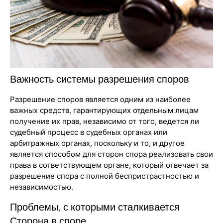
Важность системы разрешения споров
Разрешение споров является одним из наиболее
важных средств, гарантирующих отдельным лицам
получение их прав, независимо от того, ведется ли
судебный процесс в судебных органах или
арбитражных органах, поскольку и то, и другое
является способом для сторон спора реализовать свои
права в сответствующем органе, который отвечает за
разрешение спора с полной беспристрастностью и
независимостью.
Проблемы, с которыми сталкивается
Сторона в споре