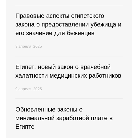
Правовые аспекты египетского
закона о предоставлении убежища и
его значение для беженцев
9 апреля, 2025
Египет: новый закон о врачебной
халатности медицинских работников
9 апреля, 2025
Обновленные законы о
минимальной заработной плате в
Египте