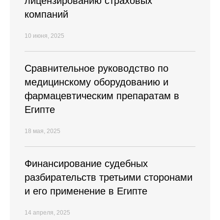
лицензированию страховых
компаний
10 июня, 2025
Cравнительное руководство по
медицинскому оборудованию и
фармацевтическим препаратам в
Египте
18 мая, 2025
Финансирование судебных
разбирательств третьими сторонами
и его применение в Египте
14 апреля, 2025