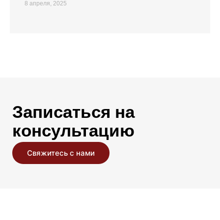
8 апреля, 2025
Записаться на
консультацию
Свяжитесь с нами