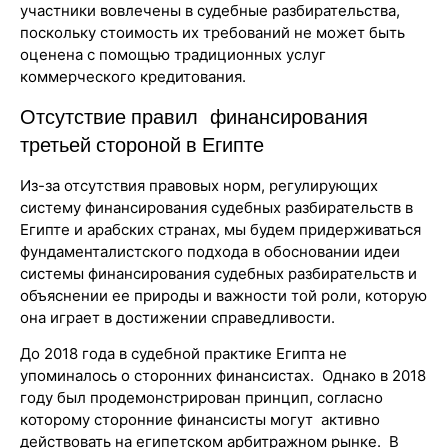
участники вовлечены в судебные разбирательства,
поскольку стоимость их требований не может быть
оценена с помощью традиционных услуг
коммерческого кредитования.
Отсутствие правил финансирования
третьей стороной в Египте
Из-за отсутствия правовых норм, регулирующих
систему финансирования судебных разбирательств в
Египте и арабских странах, мы будем придерживаться
фундаменталистского подхода в обосновании идеи
системы финансирования судебных разбирательств и
объяснении ее природы и важности той роли, которую
она играет в достижении справедливости.
До 2018 года в судебной практике Египта не
упоминалось о сторонних финансистах. Однако в 2018
году был продемонстрирован принцип, согласно
которому сторонние финансисты могут активно
действовать на египетском арбитражном рынке. В