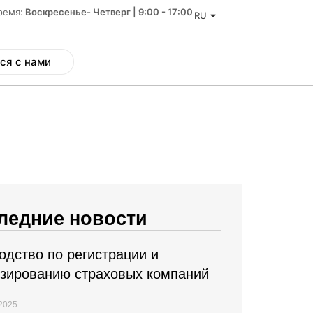
ремя:
Воскресенье- Четверг | 9:00 - 17:00
RU
ся с нами
ледние новости
одство по регистрации и
зированию страховых компаний
 2025