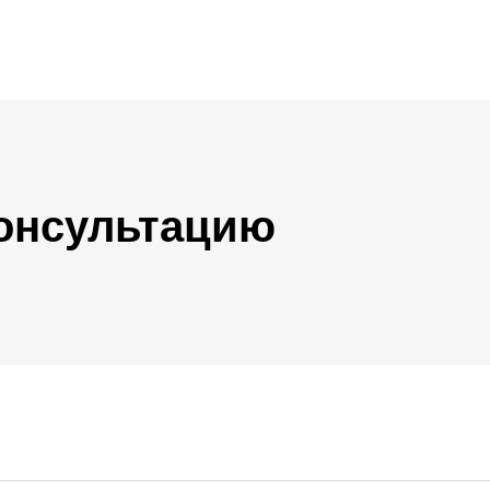
консультацию