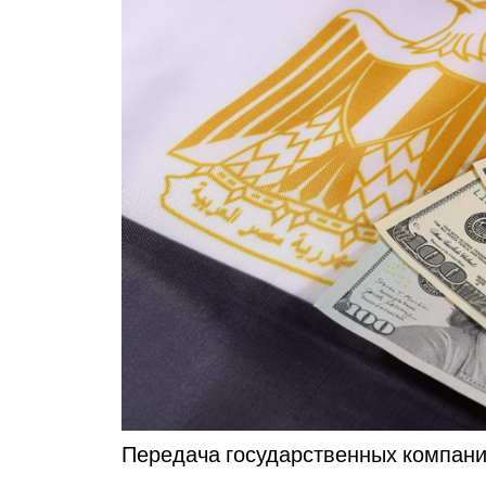
Передача государственных компан