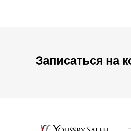
Записаться на 