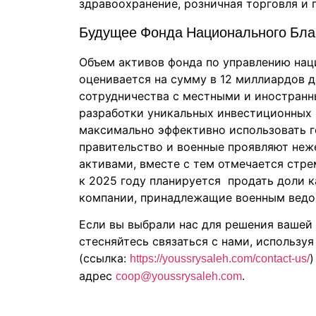
здравоохранение, розничная торговля и 
Будущее Фонда Национального Бла
Объем активов фонда по управлению нац
оценивается на сумму в 12 миллиардов д
сотрудничества с местными и иностранн
разработки уникальных инвестиционных 
максимально эффективно использовать г
правительство и военные проявляют неж
активами, вместе с тем отмечается стр
к 2025 году планируется продать доли к
компании, принадлежащие военным ведо
Если вы выбрали нас для решения вашей
стесняйтесь связаться с нами, использу
(ссылка:
)
https://youssrysaleh.com/contact-us/
адрес
.
coop@youssrysaleh.com