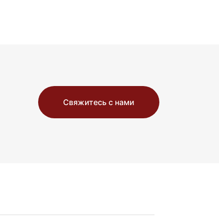
Свяжитесь с нами