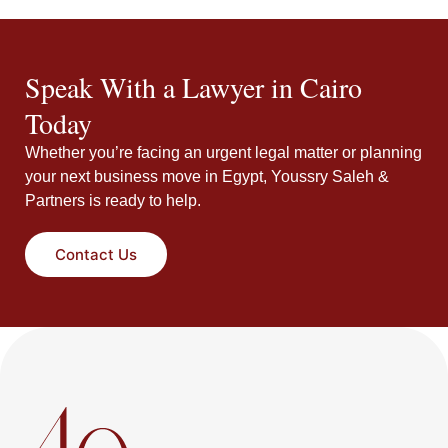
Speak With a Lawyer in Cairo
Today
Whether you’re facing an urgent legal matter or planning
your next business move in Egypt, Youssry Saleh &
Partners is ready to help.
Contact Us