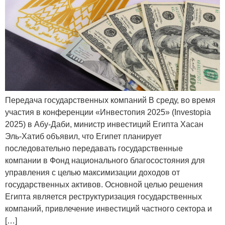
Передача государственных компаний В среду, во время
участия в конференции «Инвестопия 2025» (Investopia
2025) в Абу-Даби, министр инвестиций Египта Хасан
Эль-Хатиб объявил, что Египет планирует
последовательно передавать государственные
компании в Фонд национального благосостояния для
управления с целью максимизации доходов от
государственных активов. Основной целью решения
Египта является реструктуризация государственных
компаний, привлечение инвестиций частного сектора и
[…]