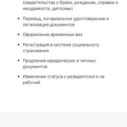
(свидетельства о браке, рождении, справки о
несудимости, дипломы)
Перевод, нотариальное удостоверение и
легализация документов
Оформление временных виз
Регистрация в системе социального
страхования
Продление юридических и личных
документов
Изменение статуса с резидентского на
рабочий