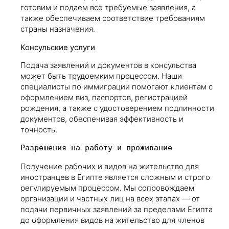
готовим и подаем все требуемые заявления, а
также обеспечиваем соответствие требованиям
страны назначения.
Консульские услуги
Подача заявлений и документов в консульства
может быть трудоемким процессом. Наши
специалисты по иммиграции помогают клиентам с
оформлением виз, паспортов, регистрацией
рождения, а также с удостоверением подлинности
документов, обеспечивая эффективность и
точность.
Разрешения на работу и проживание
Получение рабочих и видов на жительство для
иностранцев в Египте является сложным и строго
регулируемым процессом. Мы сопровождаем
организации и частных лиц на всех этапах — от
подачи первичных заявлений за пределами Египта
до оформления видов на жительство для членов