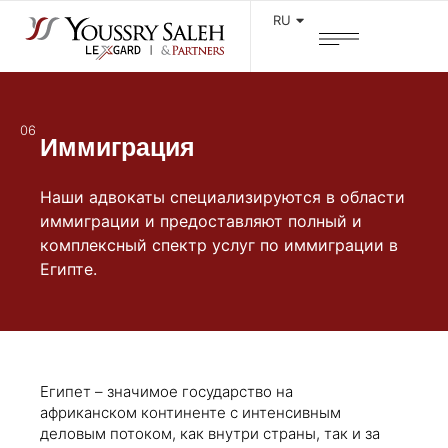
RU
06
Иммиграция
Наши адвокаты специализируются в области
иммиграции и предоставляют полный и
комплексный спектр услуг по иммиграции в
Египте.
Египет – значимое государство на
африканском континенте с интенсивным
деловым потоком, как внутри страны, так и за