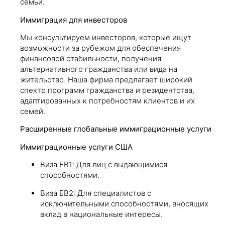
семьи.
Иммиграция для инвесторов
Мы консультируем инвесторов, которые ищут
возможности за рубежом для обеспечения
финансовой стабильности, получения
альтернативного гражданства или вида на
жительство. Наша фирма предлагает широкий
спектр программ гражданства и резидентства,
адаптированных к потребностям клиентов и их
семей.
Расширенные глобальные иммиграционные услуги
Иммиграционные услуги США
Виза EB1: Для лиц с выдающимися
способностями.
Виза EB2: Для специалистов с
исключительными способностями, вносящих
вклад в национальные интересы.