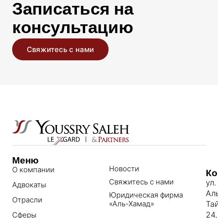
Записаться на
консультацию
Свяжитесь с нами
Меню
Новости
О компании
Ко
Свяжитесь с нами
ул.
Адвокаты
Ал
Юридическая фирма
Отрасли
«Аль-Хамад»
Та
24,
Сферы