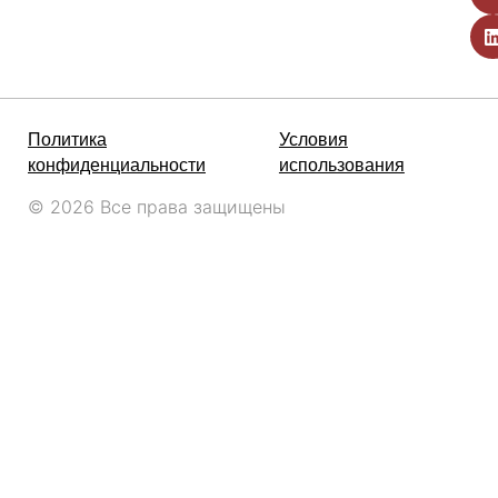
Политика
Условия
конфиденциальности
использования
© 2026 Все права защищены