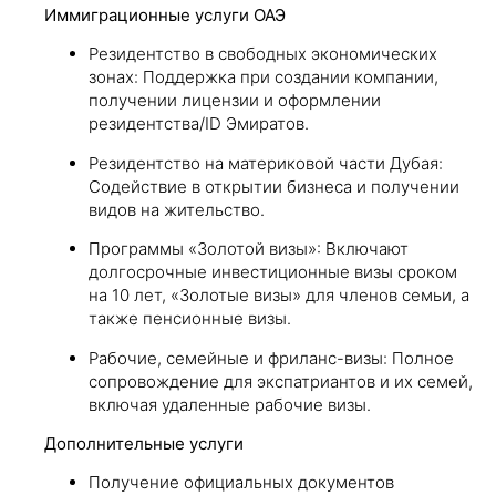
Иммиграционные услуги ОАЭ
Резидентство в свободных экономических
зонах: Поддержка при создании компании,
получении лицензии и оформлении
резидентства/ID Эмиратов.
Резидентство на материковой части Дубая:
Содействие в открытии бизнеса и получении
видов на жительство.
Программы «Золотой визы»: Включают
долгосрочные инвестиционные визы сроком
на 10 лет, «Золотые визы» для членов семьи, а
также пенсионные визы.
Рабочие, семейные и фриланс-визы: Полное
сопровождение для экспатриантов и их семей,
включая удаленные рабочие визы.
Дополнительные услуги
Получение официальных документов