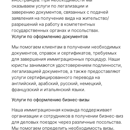
оказываем услуги по легализации и
заверению документов, связанных с подачей
заявления на получение вида на жительство/
разрешений на работу в компетентных
государственных органах и посольствах.
Услуги по оформлению документов
Мы помогаем клиентам в получении необходимых
документов, справок и сертификатов, требуемых
для завершения иммиграционных процедур. Наши
юристы занимаются удостоверением подлинности,
легализацией документов, а также предоставляют
услуги сертифицированного перевода на
английский, арабский, русский, немецкий,
французский и итальянский языки.
Услуги по оформлению бизнес-визы
Наша иммиграционная команда поддерживает
организации и сотрудников в получении бизнес-виз
для деловых поездок через различные посольства.
Мы помогаем определить необходимость визы,