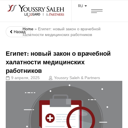
RU
Home
»
Египет: новый закон о врачебной
Назад
халатности медицинских работников
Египет: новый закон о врачебной
халатности медицинских
работников
9 апреля, 2025
Youssry Saleh & Partners