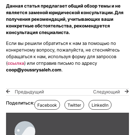
Данная статья предлагает общий обзор темы и не
является заменой юридической консультации. Для
получения рекомендаций, учитывающих ваши
конкретные обстоятельства, рекомендуется
консультация специалиста.
Если вы решили обратиться к нам за помощью по
конкретному вопросу, пожалуйста, не стесняйтесь
обращаться к нам, используя форму для запросов
(
) или отправив письмо по адресу
ссылка
coop@youssrysaleh.com
.
Предыдущий
Следующий
Поделиться:
Facebook
Twitter
LinkedIn