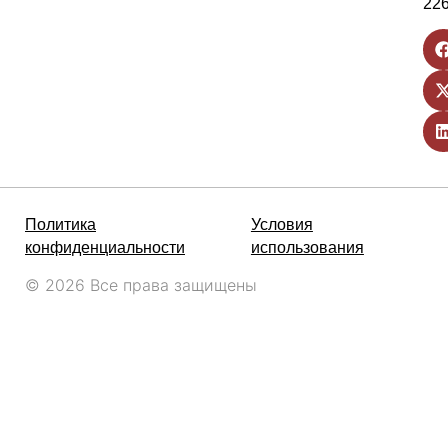
22
Политика
Условия
конфиденциальности
использования
© 2026 Все права защищены