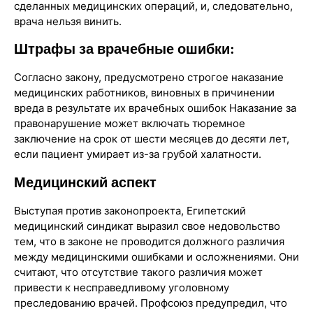
сделанных медицинских операций, и, следовательно,
врача нельзя винить.
Штрафы за врачебные ошибки:
Согласно закону, предусмотрено строгое наказание
медицинских работников, виновных в причинении
вреда в результате их врачебных ошибок Наказание за
правонарушение может включать тюремное
заключение на срок от шести месяцев до десяти лет,
если пациент умирает из-за грубой халатности.
Медицинский аспект
Выступая против законопроекта, Египетский
медицинский синдикат выразил свое недовольство
тем, что в законе не проводится должного различия
между медицинскими ошибками и осложнениями. Они
считают, что отсутствие такого различия может
привести к несправедливому уголовному
преследованию врачей. Профсоюз предупредил, что