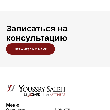
Записаться на
консультацию
Свяжитесь с нами
Меню
Новости
О компании