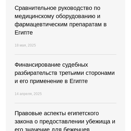
Cравнительное руководство по
медицинскому оборудованию и
фармацевтическим препаратам в
Египте
18 мая, 2025
Финансирование судебных
разбирательств третьими сторонами
и его применение в Египте
14 апреля, 2025
Правовые аспекты египетского
закона о предоставлении убежища и
его значение для беженцев