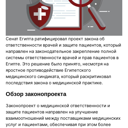
Сенат Египта ратифицировал проект закона об
ответственности врачей и защите пациентов, который
направлен на законодательное закрепление полной
системы ответственности врачей и прав пациентов в
Египте. Это решение было принято, несмотря на
яростное противодействие Египетского
медицинского синдиката, который раскритиковал
последствия закона о медицинской практике.
Обзор законопроекта
Законопроект о медицинской ответственности и
защите пациентов направлен на улучшение
взаимоотношений между поставщиками медицинских
услуг и пациентами, обеспечивая при этом более