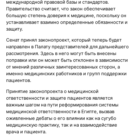
международной правовой базы и стандартов.
Правительство считает, что закон обеспечивает
большую степень доверия к медицине, поскольку он
устанавливает взаимно определенные обязанности и
защиту.
Сенат принял законопроект, который теперь будет
направлен в Палату представителей для дальнейшего
рассмотрения. Здесь в него могут быть внесены
поправки или он может быть отклонен в зависимости
от мнений различных заинтересованных сторон, а
именно медицинских работников и групп поддержки
пациентов.
Принятие законопроекта о медицинской
ответственности и защите пациентов является
важным шагом на пути реформирования системы
медицинской ответственности в Египте, вызвав
оживленные дебаты о его влиянии как на сугубо
медицинскую практику, так и на взаимодействие
врача и пациента.