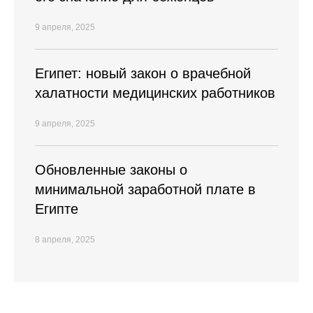
9 апреля, 2025
Египет: новый закон о врачебной
халатности медицинских работников
9 апреля, 2025
Обновленные законы о
минимальной заработной плате в
Египте
8 апреля, 2025