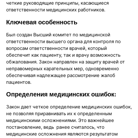
четкие руководящие принципы, касающиеся
ответственности медицинских работников.
Ключевая особенность
Был создан Высший комитет по медицинской
ответственности высшего органа для контроля по
вопросам ответственности врачей, который
обеспечит как пациенту, так и врачу возможность
обжалования. Закон направлен на защиту врачей от
неправомерных карательных мер, одновременно
обеспечивая надлежащее рассмотрение жалоб
пациентов.
Определения медицинских ошибок:
Закон дает четкое определение медицинских ошибок,
не позволяя приравнивать их к определенным
медицинскими осложнениями. Это важнейшее
постановление, ведь ранее считалось, что
медицинские осложнения являются результатом