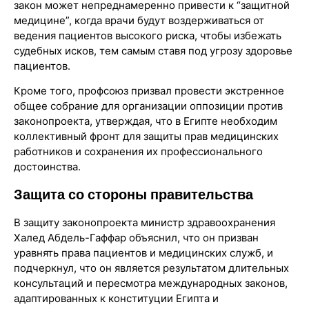
закон может непреднамеренно привести к “защитной
медицине”, когда врачи будут воздерживаться от
ведения пациентов высокого риска, чтобы избежать
судебных исков, тем самым ставя под угрозу здоровье
пациентов.
Кроме того, профсоюз призвал провести экстренное
общее собрание для организации оппозиции против
законопроекта, утверждая, что в Египте необходим
коллективный фронт для защиты прав медицинских
работников и сохранения их профессионального
достоинства.
Защита со стороны правительства
В защиту законопроекта министр здравоохранения
Халед Абдель-Гаффар объяснил, что он призван
уравнять права пациентов и медицинских служб, и
подчеркнул, что он является результатом длительных
консультаций и пересмотра международных законов,
адаптированных к конституции Египта и