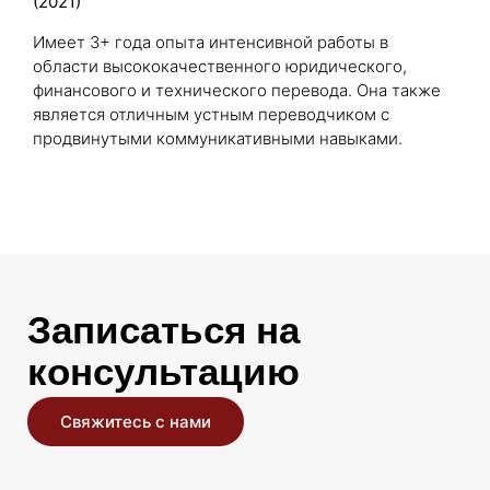
(2021)
Имеет 3+ года опыта интенсивной работы в
области высококачественного юридического,
финансового и технического перевода. Она также
является отличным устным переводчиком с
продвинутыми коммуникативными навыками.
Записаться на
консультацию
Свяжитесь с нами