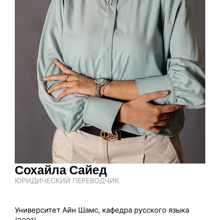
Сохайла Сайед
ЮРИДИЧЕСКИЙ ПЕРЕВОДЧИК
Университет Айн Шамс, кафедра русского языка