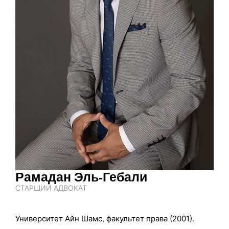
Рамадан Эль-Гебали
СТАРШИЙ АДВОКАТ
Университет Айн Шамс, факультет права (2001).