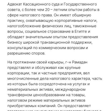
Адвокат Кассационного суда и Государственного
совета, с более чем 20 – летним опытом работы в
сфере налогового права. Он имеет обширную
практику, охватывающую корпоративные налоги,
налогообложение физических лиц, таможенные
вопросы, социальное страхование в Египте и
обладает значительным опытом предоставления
бизнесу широкой транзакционной поддержки,
консультаций по коммерческим вопросам и
разрешению споров.
На протяжении своей карьеры, г-н Рамадан
представлял и обслуживал как крупные
корпорации, так и частные предприятия, вел
многочисленные дела налогового характера, часть
из которых была сосредоточена на услугах и
нематериальных активах, международном
трансферном ценообразовании на товары,
налоговом режиме материальных активов
приобретаемых компаний. Он предоставляет