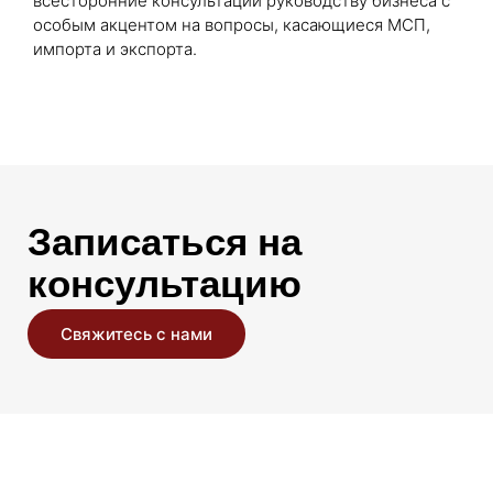
всесторонние консультации руководству бизнеса с
особым акцентом на вопросы, касающиеся МСП,
импорта и экспорта.
Записаться на
консультацию
Свяжитесь с нами