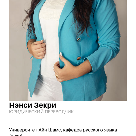
Нэнси Зекри
ЮРИДИЧЕСКИЙ ПЕРЕВОДЧИК
Университет Айн Шамс, кафедра русского языка