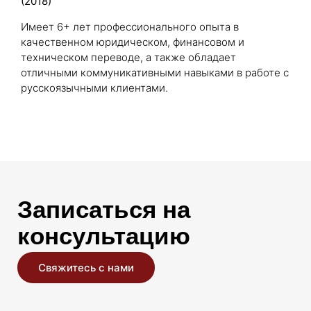
(2018)
Имеет 6+ лет профессионального опыта в
качественном юридическом, финансовом и
техническом переводе, а также обладает
отличными коммуникативными навыками в работе с
русскоязычными клиентами.
Записаться на
консультацию
Свяжитесь с нами