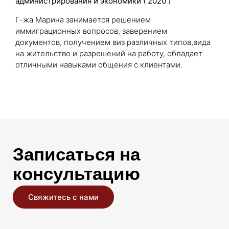
администрирования и экономики ( 2020 )
Г-жа Марина занимается решением
иммиграционных вопросов, заверением
документов, получением виз различных типов,вида
на жительство и разрешений на работу, обладает
отличными навыками общения с клиентами.
Записаться на
консультацию
Свяжитесь с нами