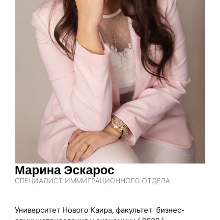
Марина Эскарос
СПЕЦИАЛИСТ ИММИГРАЦИОННОГО ОТДЕЛА
Университет Нового Каира, факультет бизнес-