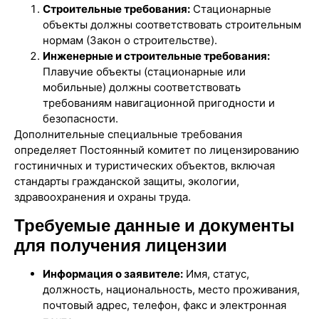
Строительные требования:
Стационарные
объекты должны соответствовать строительным
нормам (Закон о строительстве).
Инженерные и строительные требования:
Плавучие объекты (стационарные или
мобильные) должны соответствовать
требованиям навигационной пригодности и
безопасности.
Дополнительные специальные требования
определяет Постоянный комитет по лицензированию
гостиничных и туристических объектов, включая
стандарты гражданской защиты, экологии,
здравоохранения и охраны труда.
Требуемые данные и документы
для получения лицензии
Информация о заявителе:
Имя, статус,
должность, национальность, место проживания,
почтовый адрес, телефон, факс и электронная