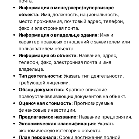
почта.
Информация о менеджере/супервизоре
объекта:
Имя, должность, национальность,
место проживания, почтовый адрес, телефон,
факс и электронная почта.
Информация о владельце здания:
Имя и
характер правовых отношений с заявителем или
пользователем объекта.
Информация об объекте:
Название, адрес,
телефон, факс, электронная почта и имя
владельца.
Тип деятельности:
Указать тип деятельности,
требующей лицензии.
Обзор документов:
Краткое описание
правоустанавливающих документов на объект.
Оценочная стоимость:
Прогнозируемые
финансовые инвестиции.
Предлагаемое название:
Название предприятия.
Экономическая классификация:
Указать
экономическую категорию объекта.
План персонала:
Сроки достижения полной