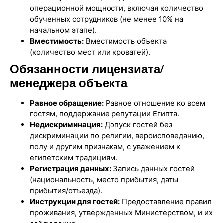
операционной мощности, включая количество
обученных сотрудников (не менее 10% на
начальном этапе).
Вместимость:
Вместимость объекта
(количество мест или кроватей).
Обязанности лицензиата/
менеджера объекта
Равное обращение:
Равное отношение ко всем
гостям, поддержание репутации Египта.
Недискриминация:
Допуск гостей без
дискриминации по религии, вероисповеданию,
полу и другим признакам, с уважением к
египетским традициям.
Регистрация данных:
Запись данных гостей
(национальность, место прибытия, даты
прибытия/отъезда).
Инструкции для гостей:
Предоставление правил
проживания, утвержденных Министерством, и их