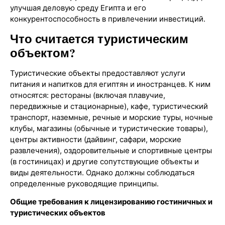
улучшая деловую среду Египта и его
конкурентоспособность в привлечении инвестиций.
Что считается туристическим
объектом?
Туристические объекты предоставляют услуги
питания и напитков для египтян и иностранцев. К ним
относятся: рестораны (включая плавучие,
передвижные и стационарные), кафе, туристический
транспорт, наземные, речные и морские туры, ночные
клубы, магазины (обычные и туристические товары),
центры активности (дайвинг, сафари, морские
развлечения), оздоровительные и спортивные центры
(в гостиницах) и другие сопутствующие объекты и
виды деятельности. Однако должны соблюдаться
определенные руководящие принципы.
Общие требования к лицензированию гостиничных и
туристических объектов