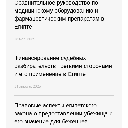
Cравнительное руководство по
медицинскому оборудованию и
фармацевтическим препаратам в
Египте
18 мая, 2025
Финансирование судебных
разбирательств третьими сторонами
и его применение в Египте
14 апреля, 2025
Правовые аспекты египетского
закона о предоставлении убежища и
его значение для беженцев