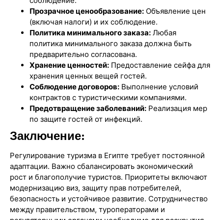
соблюдение.
Прозрачное ценообразование:
Объявление цен
(включая налоги) и их соблюдение.
Политика минимального заказа:
Любая
политика минимального заказа должна быть
предварительно согласована.
Хранение ценностей:
Предоставление сейфа для
хранения ценных вещей гостей.
Соблюдение договоров:
Выполнение условий
контрактов с туристическими компаниями.
Предотвращение заболеваний:
Реализация мер
по защите гостей от инфекций.
Заключение:
Регулирование туризма в Египте требует постоянной
адаптации. Важно сбалансировать экономический
рост и благополучие туристов. Приоритеты включают
модернизацию виз, защиту прав потребителей,
безопасность и устойчивое развитие. Сотрудничество
между правительством, туроператорами и