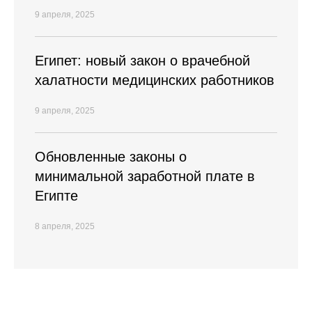
9 апреля, 2025
Египет: новый закон о врачебной
халатности медицинских работников
9 апреля, 2025
Обновленные законы о
минимальной заработной плате в
Египте
8 апреля, 2025