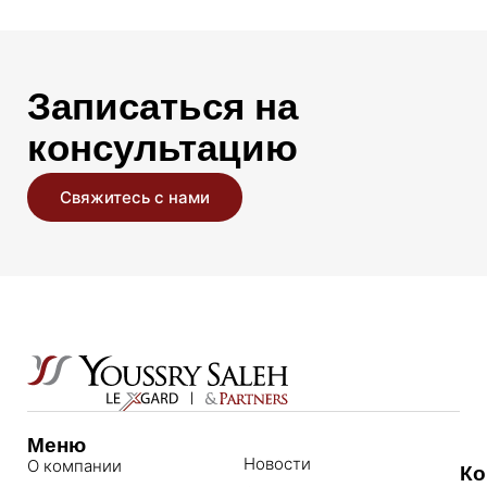
Записаться на
консультацию
Свяжитесь с нами
Меню
Новости
О компании
Ко