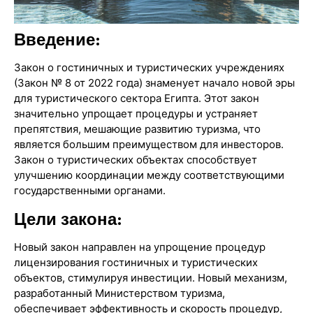
Введение:
Закон о гостиничных и туристических учреждениях
(Закон № 8 от 2022 года) знаменует начало новой эры
для туристического сектора Египта. Этот закон
значительно упрощает процедуры и устраняет
препятствия, мешающие развитию туризма, что
является большим преимуществом для инвесторов.
Закон о туристических объектах способствует
улучшению координации между соответствующими
государственными органами.
Цели закона:
Новый закон направлен на упрощение процедур
лицензирования гостиничных и туристических
объектов, стимулируя инвестиции. Новый механизм,
разработанный Министерством туризма,
обеспечивает эффективность и скорость процедур,