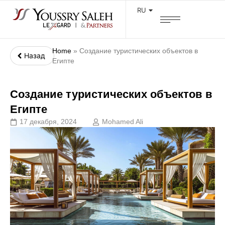
RU
Home
»
Создание туристических объектов в
Назад
Египте
Создание туристических объектов в
Египте
17 декабря, 2024
Mohamed Ali