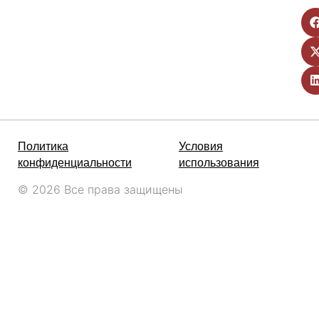
Политика
Условия
конфиденциальности
использования
© 2026 Все права защищены