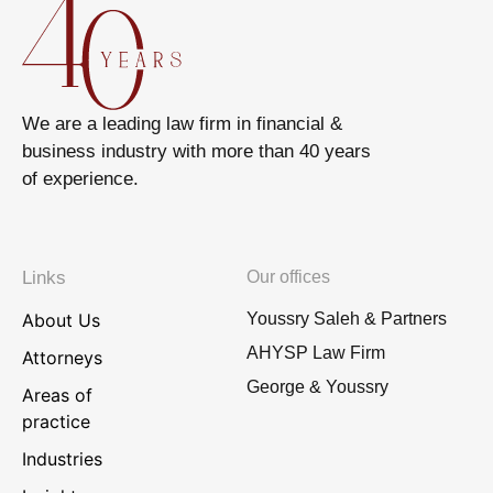
We are a leading law firm in financial &
business industry with more than 40 years
of experience.
Links
Our offices
About Us
Youssry Saleh & Partners
AHYSP Law Firm
Attorneys
George & Youssry
Areas of
practice
Industries