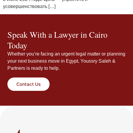
усовершенствовать […]
Speak With a Lawyer in Cairo
Today
Whether you’re facing an urgent legal matter or planning
your next business move in Egypt, Youssry Saleh &
Partners is ready to help.
Contact Us