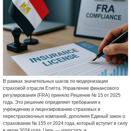
В рамках значительных шагов по модернизации
страховой отрасли Египта, Управление финансового
регулирования (FRA) приняло Решение № 15 от 2025
года. Это решение определяет требования к
учреждению и лицензированию страховых и
перестраховочных компаний, дополняя Единый закон о
страховании № 155 от 2024 года, который вступит в силу
в июле 2024 года. Цель — упростить и